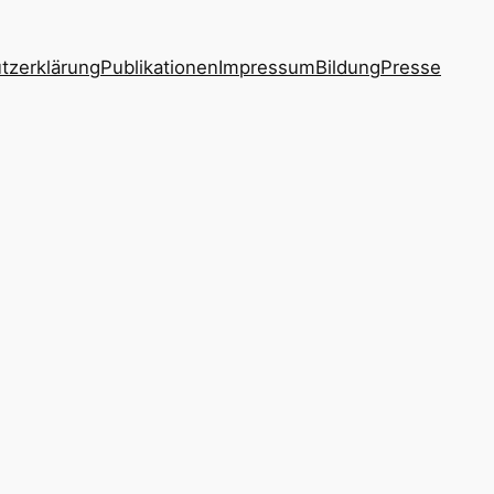
tzerklärung
Publikationen
Impressum
Bildung
Presse