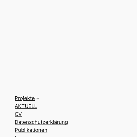
Projekte
AKTUELL
CV
Datenschutzerklärung
Publikationen