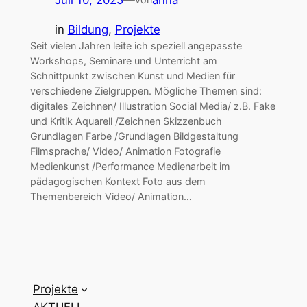
in
Bildung
, 
Projekte
Seit vielen Jahren leite ich speziell angepasste
Workshops, Seminare und Unterricht am
Schnittpunkt zwischen Kunst und Medien für
verschiedene Zielgruppen. Mögliche Themen sind:
digitales Zeichnen/ Illustration Social Media/ z.B. Fake
und Kritik Aquarell /Zeichnen Skizzenbuch
Grundlagen Farbe /Grundlagen Bildgestaltung
Filmsprache/ Video/ Animation Fotografie
Medienkunst /Performance Medienarbeit im
pädagogischen Kontext Foto aus dem
Themenbereich Video/ Animation…
Projekte