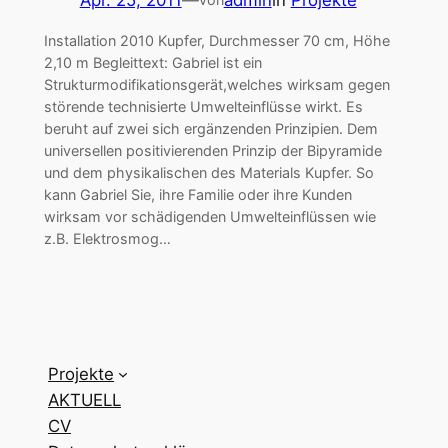
Installation 2010 Kupfer, Durchmesser 70 cm, Höhe
2,10 m Begleittext: Gabriel ist ein
Strukturmodifikationsgerät,welches wirksam gegen
störende technisierte Umwelteinflüsse wirkt. Es
beruht auf zwei sich ergänzenden Prinzipien. Dem
universellen positivierenden Prinzip der Bipyramide
und dem physikalischen des Materials Kupfer. So
kann Gabriel Sie, ihre Familie oder ihre Kunden
wirksam vor schädigenden Umwelteinflüssen wie
z.B. Elektrosmog…
Projekte
AKTUELL
CV