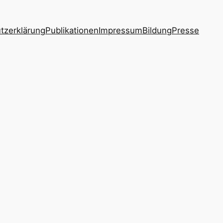
tzerklärung
Publikationen
Impressum
Bildung
Presse