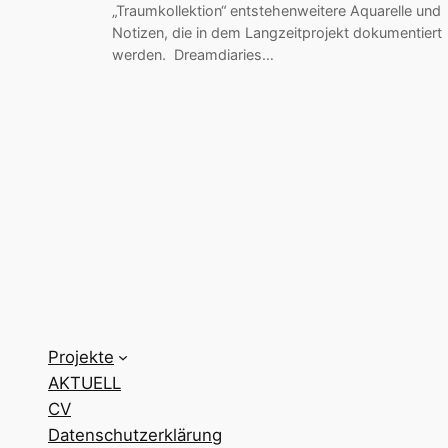
„Traumkollektion“ entstehenweitere Aquarelle und
Notizen, die in dem Langzeitprojekt dokumentiert
werden. Dreamdiaries…
Projekte
AKTUELL
CV
Datenschutzerklärung